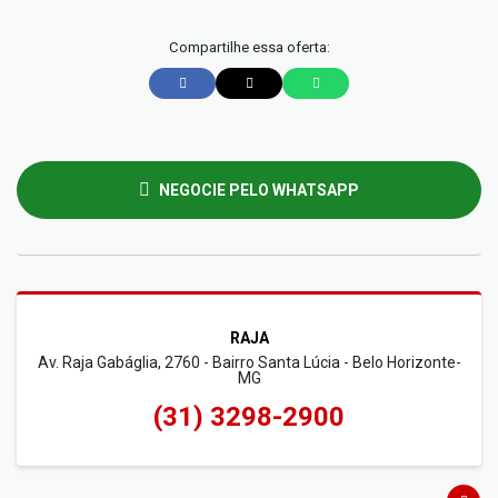
Compartilhe essa oferta:
NEGOCIE PELO WHATSAPP
RAJA
Av. Raja Gabáglia, 2760 - Bairro Santa Lúcia - Belo Horizonte-
MG
(31) 3298-2900