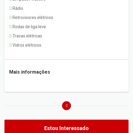
Rádio
Retrovisores elétricos
Rodas de liga leve
Travas elétricas
Vidros elétricos
Mais informações
Estou Interessado