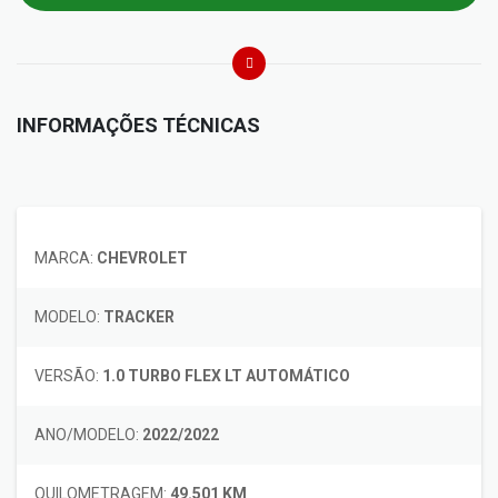
INFORMAÇÕES TÉCNICAS
MARCA:
CHEVROLET
MODELO:
TRACKER
VERSÃO:
1.0 TURBO FLEX LT AUTOMÁTICO
ANO/MODELO:
2022/2022
QUILOMETRAGEM:
49.501 KM