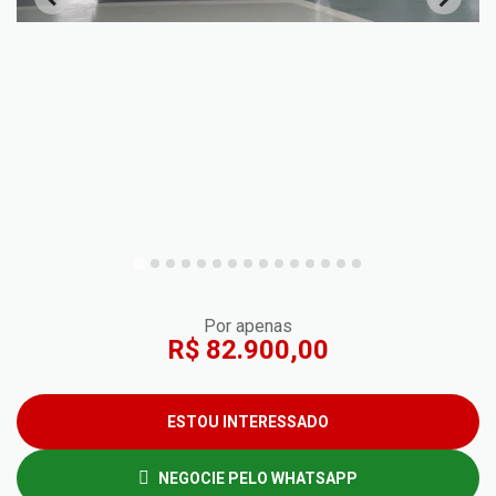
Por apenas
R$ 82.900,00
ESTOU INTERESSADO
NEGOCIE PELO WHATSAPP