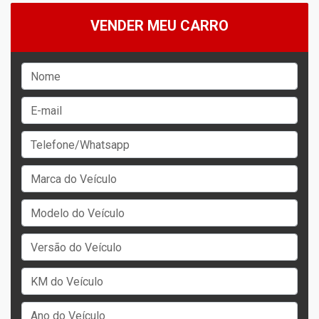
VENDER MEU CARRO