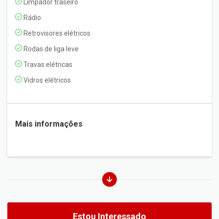
Limpador traseiro
Rádio
Retrovisores elétricos
Rodas de liga leve
Travas elétricas
Vidros elétricos
Mais informações
Estou Interessado