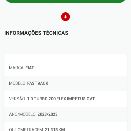
INFORMAÇÕES TÉCNICAS
MARCA:
FIAT
MODELO:
FASTBACK
VERSÃO:
1.0 TURBO 200 FLEX IMPETUS CVT
ANO/MODELO:
2023/2023
QUILOMETRAGEM:
21.318 KM