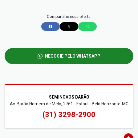
Compartilhe essa oferta:
NEGOCIE PELO WHATSAPP
SEMINOVOS BARÃO
Av. Barão Homem de Melo, 2761 - Estoril - Belo Horizonte-MG
(31) 3298-2900