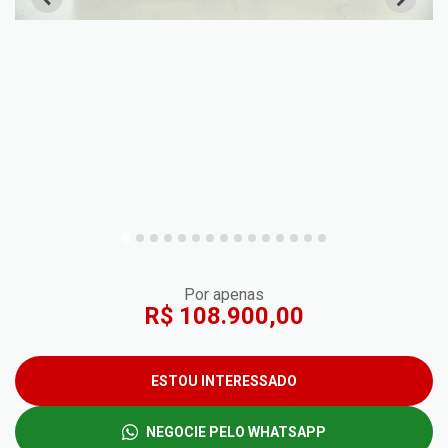
Por apenas
R$ 108.900,00
ESTOU INTERESSADO
NEGOCIE PELO WHATSAPP