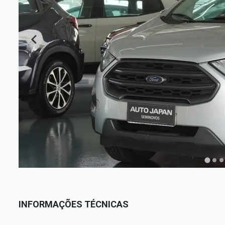
INFORMAÇÕES TÉCNICAS