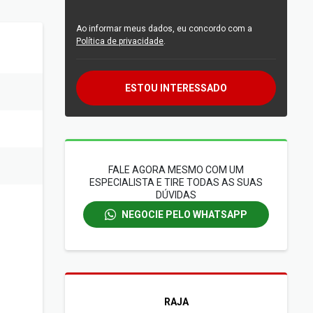
Ao informar meus dados, eu concordo com a
Política de privacidade
.
ESTOU INTERESSADO
FALE AGORA MESMO COM UM
ESPECIALISTA E TIRE TODAS AS SUAS
DÚVIDAS
NEGOCIE PELO WHATSAPP
RAJA