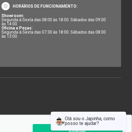
HORÁRIOS DE FUNCIONAMENTO:
Showroom:
Segunda à Sexta das 08:00 às 18:00. Sábados das 09:00
às 14:00.
Oficina e Peças:
Segunda à Sexta das 07:30 às 18:00. Sábados das 08:00
às 13:00.
Entendi!