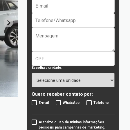
Escolha a unidade:
Quero receber contato por:
E-mail
WhatsApp
Telefone
Autorizo o uso de minhas informações
pessoais para campanhas de marketing.