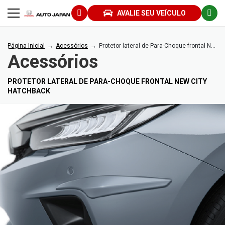
AVALIE SEU VEÍCULO
Página Inicial
Acessórios
Protetor lateral de Para-Choque frontal New City HATCHBACK
Acessórios
PROTETOR LATERAL DE PARA-CHOQUE FRONTAL NEW CITY
HATCHBACK