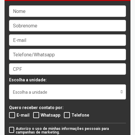
Escolha a unidade:
Escolha a unidade
Quero receber contato por:
E-mail
Whatsapp
Telefone
Autorizo o uso de minhas informações pessoais para
campanhas de marketing.