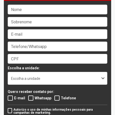
Escolha a unidade:
Escolha a unidade
Quero receber contato por:
E-mail
Whatsapp
Telefone
Autorizo o uso de minhas informações pessoais para
campanhas de marketing.