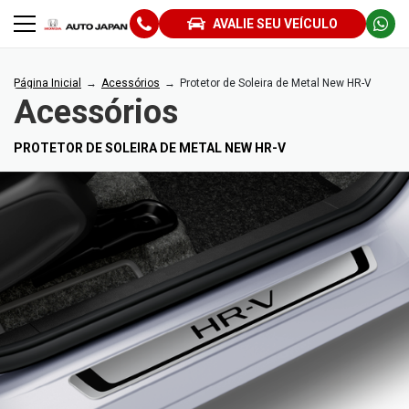
AVALIE SEU VEÍCULO
Página Inicial
Acessórios
Protetor de Soleira de Metal New HR-V
Acessórios
PROTETOR DE SOLEIRA DE METAL NEW HR-V