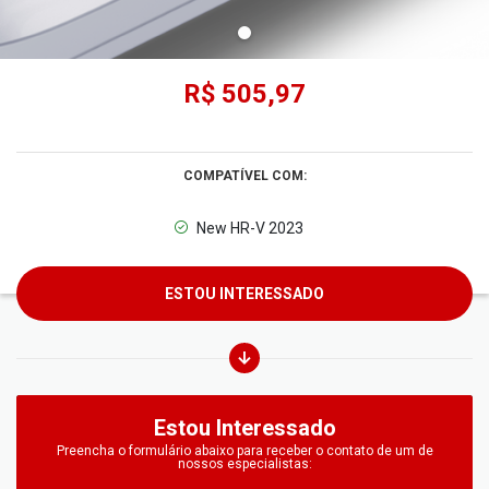
R$ 505,97
COMPATÍVEL COM:
New HR-V 2023
ESTOU INTERESSADO
Estou Interessado
Preencha o formulário abaixo para receber o contato de um de
nossos especialistas: