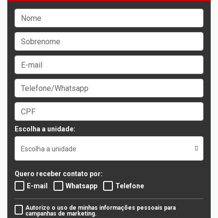
Escolha a unidade:
Escolha a unidade
Quero receber contato por:
E-mail
Whatsapp
Telefone
Autorizo o uso de minhas informações pessoais para
campanhas de marketing.