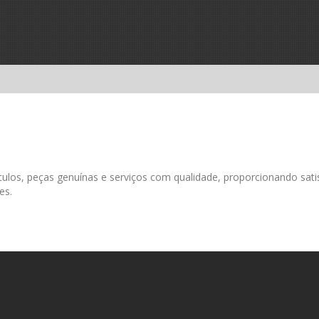
ulos, peças genuínas e serviços com qualidade, proporcionando sati
es.