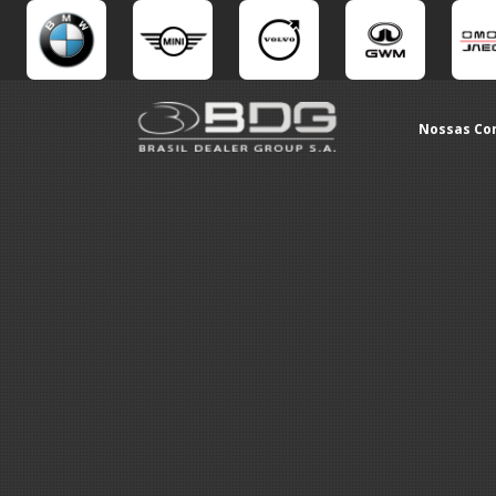
Nossas Co