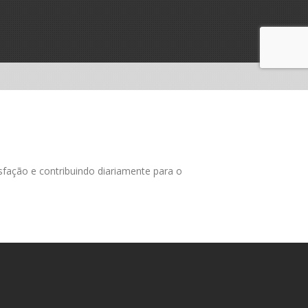
sfação e contribuindo diariamente para o