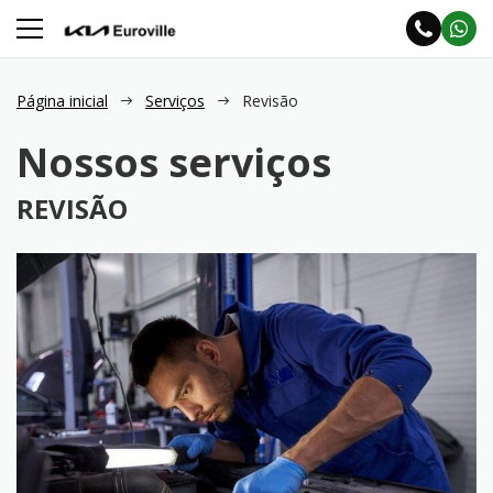
Página inicial
Serviços
Revisão
Nossos serviços
REVISÃO