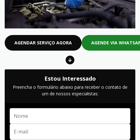
AGENDAR SERVIÇO AGORA
AGENDE VIA WHATSA
Estou Interessado
Preencha o formulário abaixo para receber o contato de
um de nossos especialistas: