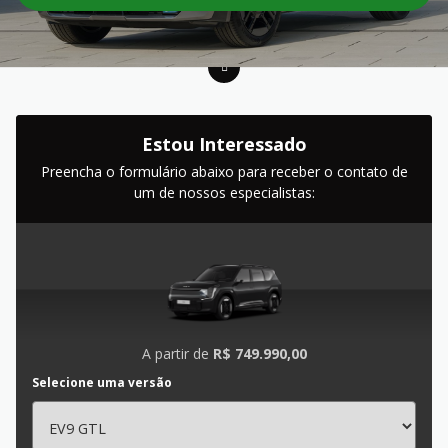
Estou Interessado
Preencha o formulário abaixo para receber o contato de
um de nossos especialistas:
A partir de
R$ 749.990,00
Selecione uma versão