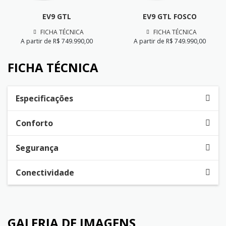
EV9 GTL
EV9 GTL FOSCO
FICHA TÉCNICA
FICHA TÉCNICA
A partir de R$ 749.990,00
A partir de R$ 749.990,00
FICHA TÉCNICA
Especificações
Conforto
Segurança
Conectividade
GALERIA DE IMAGENS