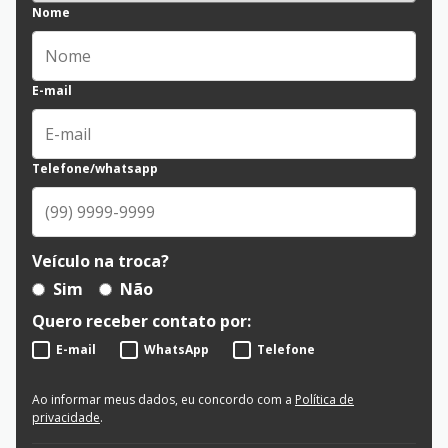
Nome
E-mail
Telefone/whatsapp
Veículo na troca?
Sim
Não
Quero receber contato por:
E-mail
WhatsApp
Telefone
Ao informar meus dados, eu concordo com a
Política de
privacidade
.